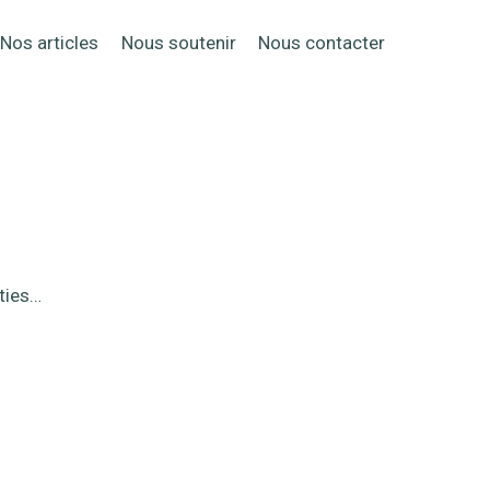
Nos articles
Nous soutenir
Nous contacter
rties…